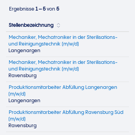
Ergebnisse
1 – 5
von
5
Stellenbezeichnung
Mechaniker, Mechatroniker in der Sterilisations-
und Reinigungstechnik (m/w/d)
Langenargen
Mechaniker, Mechatroniker in der Sterilisations-
und Reinigungstechnik (m/w/d)
Ravensburg
Produktionsmitarbeiter Abfüllung Langenargen
(m/w/d)
Langenargen
Produktionsmitarbeiter Abfüllung Ravensburg Süd
(m/w/d)
Ravensburg