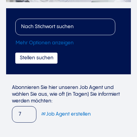
Mehr Optionen anzeigen
Abonnieren Sie hier unseren Job Agent und
wählen Sie aus, wie oft (in Tagen) Sie informiert
werden möchten:
Job Agent erstellen