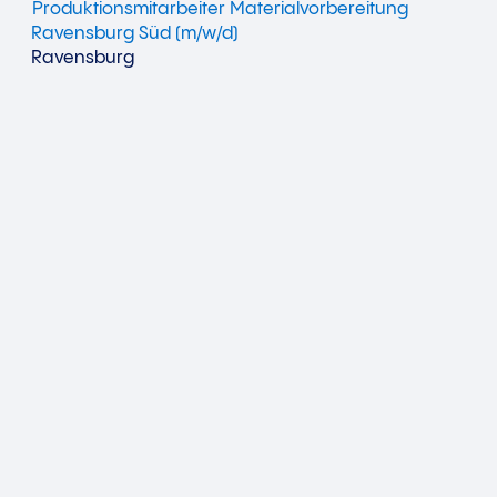
Produktionsmitarbeiter Materialvorbereitung
Ravensburg Süd (m/w/d)
Ravensburg