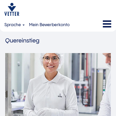
Sprache
Mein Bewerberkonto
Quereinstieg