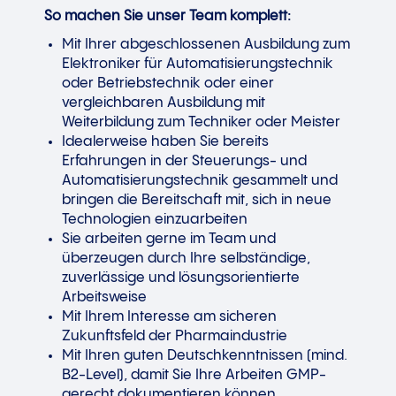
So machen Sie unser Team komplett:
Mit Ihrer abgeschlossenen Ausbildung zum
Elektroniker für Automatisierungstechnik
oder Betriebstechnik oder einer
vergleichbaren Ausbildung mit
Weiterbildung zum Techniker oder Meister
Idealerweise haben Sie bereits
Erfahrungen in der Steuerungs- und
Automatisierungstechnik gesammelt und
bringen die Bereitschaft mit, sich in neue
Technologien einzuarbeiten
Sie arbeiten gerne im Team und
überzeugen durch Ihre selbständige,
zuverlässige und lösungsorientierte
Arbeitsweise
Mit Ihrem Interesse am sicheren
Zukunftsfeld der Pharmaindustrie
Mit Ihren guten Deutschkenntnissen (mind.
B2-Level), damit Sie Ihre Arbeiten GMP-
gerecht dokumentieren können