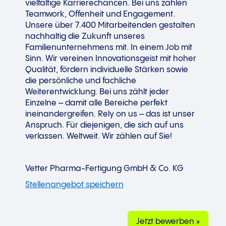
vielfältige Karrierechancen. Bei uns zählen
Teamwork, Offenheit und Engagement.
Unsere über 7.400 Mitarbeitenden gestalten
nachhaltig die Zukunft unseres
Familienunternehmens mit. In einem Job mit
Sinn. Wir vereinen Innovationsgeist mit hoher
Qualität, fördern individuelle Stärken sowie
die persönliche und fachliche
Weiterentwicklung. Bei uns zählt jeder
Einzelne – damit alle Bereiche perfekt
ineinandergreifen. Rely on us – das ist unser
Anspruch. Für diejenigen, die sich auf uns
verlassen. Weltweit. Wir zählen auf Sie!
Vetter Pharma-Fertigung GmbH & Co. KG
Jetzt bewerben »