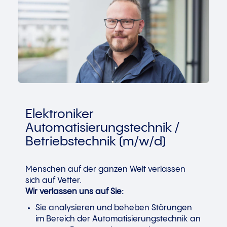
Elektroniker
Automatisierungstechnik /
Betriebstechnik (m/w/d)
Menschen auf der ganzen Welt verlassen
sich auf Vetter.
Wir verlassen uns auf Sie:
Sie analysieren und beheben Störungen
im Bereich der Automatisierungstechnik an