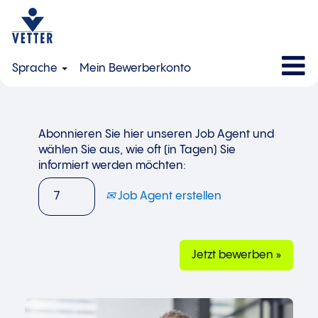
Sprache
Mein Bewerberkonto
Abonnieren Sie hier unseren Job Agent und
wählen Sie aus, wie oft (in Tagen) Sie
informiert werden möchten:
Job Agent erstellen
Jetzt bewerben »