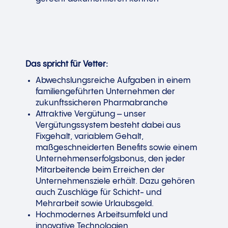
Das spricht für Vetter:
Abwechslungsreiche Aufgaben in einem
familiengeführten Unternehmen der
zukunftssicheren Pharmabranche
Attraktive Vergütung – unser
Vergütungssystem besteht dabei aus
Fixgehalt, variablem Gehalt,
maßgeschneiderten Benefits sowie einem
Unternehmenserfolgsbonus, den jeder
Mitarbeitende beim Erreichen der
Unternehmensziele erhält. Dazu gehören
auch Zuschläge für Schicht- und
Mehrarbeit sowie Urlaubsgeld.
Hochmodernes Arbeitsumfeld und
innovative Technologien