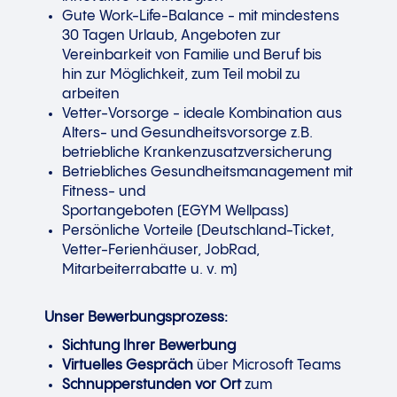
Gute Work-Life-Balance - mit mindestens
30 Tagen Urlaub, Angeboten zur
Vereinbarkeit von Familie und Beruf bis
hin zur Möglichkeit, zum Teil mobil zu
arbeiten
Vetter-Vorsorge - ideale Kombination aus
Alters- und Gesundheitsvorsorge z.B.
betriebliche Krankenzusatzversicherung
Betriebliches Gesundheitsmanagement mit
Fitness- und
Sportangeboten (EGYM Wellpass)
Persönliche Vorteile (Deutschland-Ticket,
Vetter-Ferienhäuser, JobRad,
Mitarbeiterrabatte u. v. m)
Unser Bewerbungsprozess:
Sichtung Ihrer Bewerbung
Virtuelles Gespräch
über Microsoft Teams
Schnupperstunden vor Ort
zum