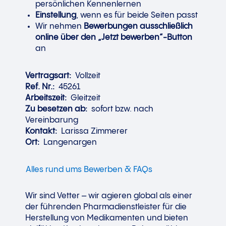
persönlichen Kennenlernen
Einstellung
, wenn es für beide Seiten passt
Wir nehmen
Bewerbungen ausschließlich
online über den „Jetzt bewerben“-Button
an
Vertragsart:
Vollzeit
Ref. Nr.:
45261
Arbeitszeit:
Gleitzeit
Zu besetzen ab:
sofort bzw. nach
Vereinbarung
Kontakt:
Larissa Zimmerer
Ort:
Langenargen
Alles rund ums Bewerben & FAQs
Wir sind Vetter – wir agieren global als einer
der führenden Pharmadienstleister für die
Herstellung von Medikamenten und bieten