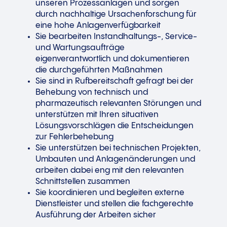
unseren Prozessanlagen und sorgen
durch nachhaltige Ursachenforschung für
eine hohe Anlagenverfügbarkeit
Sie bearbeiten Instandhaltungs-, Service-
und Wartungsaufträge
eigenverantwortlich und dokumentieren
die durchgeführten Maßnahmen
Sie sind in Rufbereitschaft gefragt bei der
Behebung von technisch und
pharmazeutisch relevanten Störungen und
unterstützen mit Ihren situativen
Lösungsvorschlägen die Entscheidungen
zur Fehlerbehebung
Sie unterstützen bei technischen Projekten,
Umbauten und Anlagenänderungen und
arbeiten dabei eng mit den relevanten
Schnittstellen zusammen
Sie koordinieren und begleiten externe
Dienstleister und stellen die fachgerechte
Ausführung der Arbeiten sicher