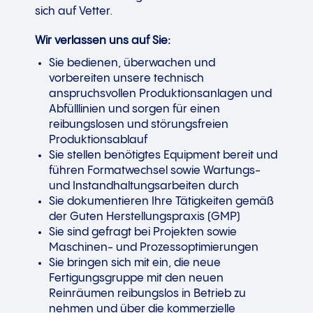
sich auf Vetter.
Wir verlassen uns auf Sie:
Sie bedienen, überwachen und
vorbereiten unsere technisch
anspruchsvollen Produktionsanlagen und
Abfülllinien und sorgen für einen
reibungslosen und störungsfreien
Produktionsablauf
Sie stellen benötigtes Equipment bereit und
führen Formatwechsel sowie Wartungs-
und Instandhaltungsarbeiten durch
Sie dokumentieren Ihre Tätigkeiten gemäß
der Guten Herstellungspraxis (GMP)
Sie sind gefragt bei Projekten sowie
Maschinen- und Prozessoptimierungen
Sie bringen sich mit ein, die neue
Fertigungsgruppe mit den neuen
Reinräumen reibungslos in Betrieb zu
nehmen und über die kommerzielle