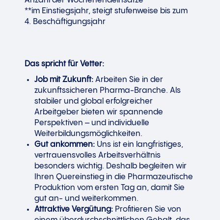
Anzahl der Wochenendeinsätze
**im Einstiegsjahr, steigt stufenweise bis zum
4. Beschäftigungsjahr
Das spricht für Vetter:
Job mit Zukunft:
Arbeiten Sie in der
zukunftssicheren Pharma-Branche. Als
stabiler und global erfolgreicher
Arbeitgeber bieten wir spannende
Perspektiven – und individuelle
Weiterbildungsmöglichkeiten.
Gut ankommen:
Uns ist ein langfristiges,
vertrauensvolles Arbeitsverhältnis
besonders wichtig. Deshalb begleiten wir
Ihren Quereinstieg in die Pharmazeutische
Produktion vom ersten Tag an, damit Sie
gut an- und weiterkommen.
Attraktive Vergütung:
Profitieren Sie von