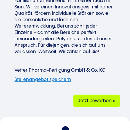
Familienunternehmens mit. In einem Job mit
Sinn. Wir vereinen Innovationsgeist mit hoher
Qualität, fördern individuelle Stärken sowie
die persönliche und fachliche
Weiterentwicklung. Bei uns zählt jeder
Einzelne – damit alle Bereiche perfekt
ineinandergreifen. Rely on us – das ist unser
Anspruch. Für diejenigen, die sich auf uns
verlassen. Weltweit. Wir zählen auf Sie!
Vetter Pharma-Fertigung GmbH & Co. KG
Jetzt bewerben »