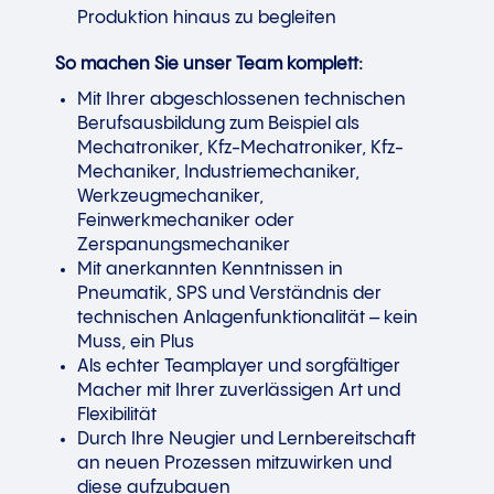
Produktion hinaus zu begleiten
So machen Sie unser Team komplett:
Mit Ihrer abgeschlossenen technischen
Berufsausbildung zum Beispiel als
Mechatroniker, Kfz-Mechatroniker, Kfz-
Mechaniker, Industriemechaniker,
Werkzeugmechaniker,
Feinwerkmechaniker oder
Zerspanungsmechaniker
Mit anerkannten Kenntnissen in
Pneumatik, SPS und Verständnis der
technischen Anlagenfunktionalität – kein
Muss, ein Plus
Als echter Teamplayer und sorgfältiger
Macher mit Ihrer zuverlässigen Art und
Flexibilität
Durch Ihre Neugier und Lernbereitschaft
an neuen Prozessen mitzuwirken und
diese aufzubauen