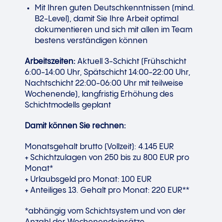
Mit Ihren guten Deutschkenntnissen (mind.
B2-Level), damit Sie Ihre Arbeit optimal
dokumentieren und sich mit allen im Team
bestens verständigen können
Arbeitszeiten:
Aktuell 3-Schicht (Frühschicht
6:00-14:00 Uhr, Spätschicht 14:00-22:00 Uhr,
Nachtschicht 22:00-06:00 Uhr mit teilweise
Wochenende), langfristig Erhöhung des
Schichtmodells geplant
Damit können Sie rechnen:
Monatsgehalt brutto (Vollzeit): 4.145 EUR
+ Schichtzulagen von 250 bis zu 800 EUR pro
Monat*
+ Urlaubsgeld pro Monat: 100 EUR
+ Anteiliges 13. Gehalt pro Monat: 220 EUR**
*abhängig vom Schichtsystem und von der