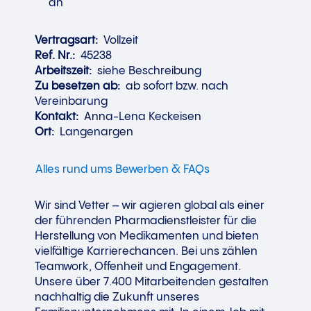
an
Vertragsart:
Vollzeit
Ref. Nr.:
45238
Arbeitszeit:
siehe Beschreibung
Zu besetzen ab:
ab sofort bzw. nach
Vereinbarung
Kontakt:
Anna-Lena Keckeisen
Ort:
Langenargen
Alles rund ums Bewerben & FAQs
Wir sind Vetter – wir agieren global als einer
der führenden Pharmadienstleister für die
Herstellung von Medikamenten und bieten
vielfältige Karrierechancen. Bei uns zählen
Teamwork, Offenheit und Engagement.
Unsere über 7.400 Mitarbeitenden gestalten
nachhaltig die Zukunft unseres