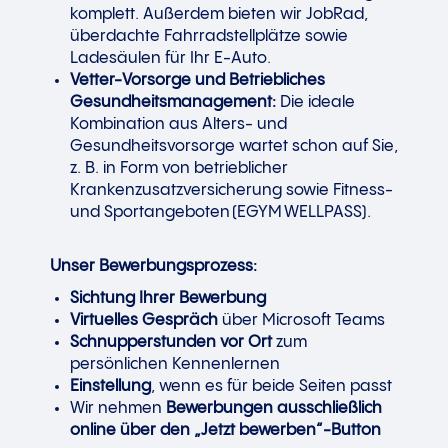
komplett. Außerdem bieten wir JobRad,
überdachte Fahrradstellplätze sowie
Ladesäulen für Ihr E-Auto.
Vetter-Vorsorge und Betriebliches
Gesundheitsmanagement:
Die ideale
Kombination aus Alters- und
Gesundheitsvorsorge wartet schon auf Sie,
z. B. in Form von betrieblicher
Krankenzusatzversicherung sowie Fitness-
und Sportangeboten (EGYM WELLPASS).
Unser Bewerbungsprozess:
Sichtung Ihrer Bewerbung
Virtuelles Gespräch
über Microsoft Teams
Schnupperstunden vor Ort
zum
persönlichen Kennenlernen
Einstellung
, wenn es für beide Seiten passt
Wir nehmen
Bewerbungen ausschließlich
online über den „Jetzt bewerben“-Button