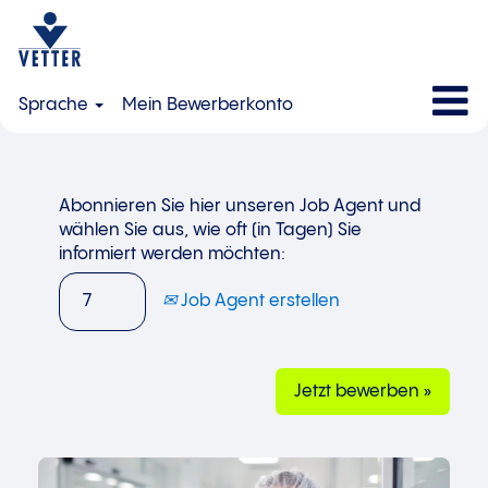
Sprache
Mein Bewerberkonto
Abonnieren Sie hier unseren Job Agent und
wählen Sie aus, wie oft (in Tagen) Sie
informiert werden möchten:
Job Agent erstellen
Jetzt bewerben »