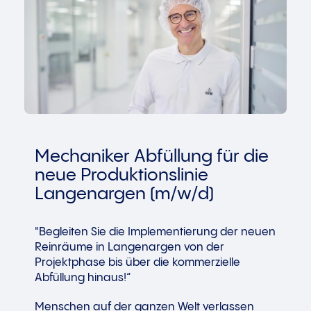
Mechaniker Abfüllung für die
neue Produktionslinie
Langenargen (m/w/d)
"Begleiten Sie die Implementierung der neuen
Reinräume in Langenargen von der
Projektphase bis über die kommerzielle
Abfüllung hinaus!“
Menschen auf der ganzen Welt verlassen