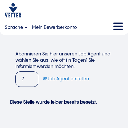
Sprache
Mein Bewerberkonto
Abonnieren Sie hier unseren Job Agent und
wählen Sie aus, wie oft (in Tagen) Sie
informiert werden möchten:
Job Agent erstellen
Diese Stelle wurde leider bereits besetzt.