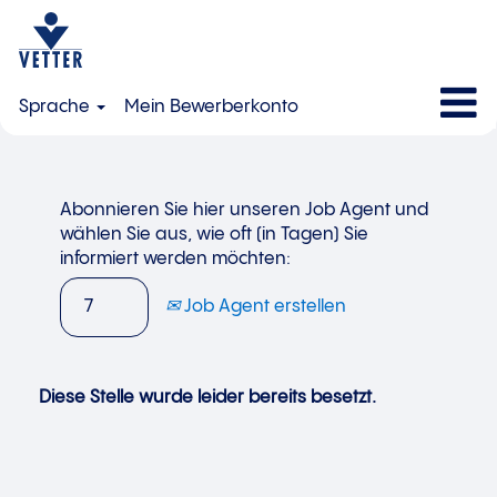
Sprache
Mein Bewerberkonto
Abonnieren Sie hier unseren Job Agent und
wählen Sie aus, wie oft (in Tagen) Sie
informiert werden möchten:
Job Agent erstellen
Diese Stelle wurde leider bereits besetzt.