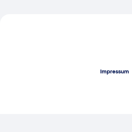
Impressum