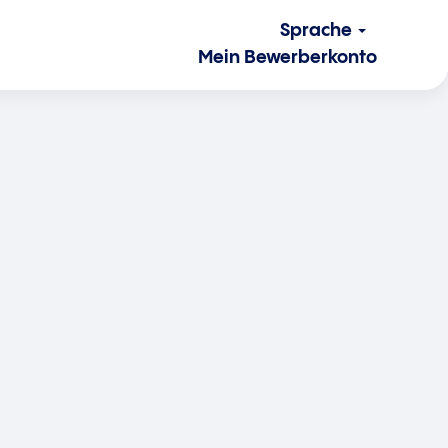
Sprache
Mein Bewerberkonto