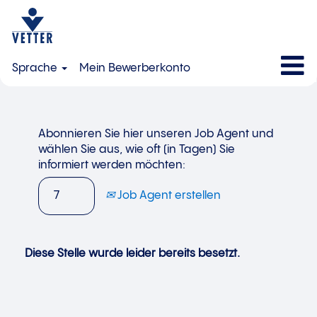
Sprache
Mein Bewerberkonto
Abonnieren Sie hier unseren Job Agent und
wählen Sie aus, wie oft (in Tagen) Sie
informiert werden möchten:
Job Agent erstellen
Diese Stelle wurde leider bereits besetzt.