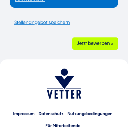
Jetzt bewerben »
Impressum
Datenschutz
Nutzungsbedingungen
Für Mitarbeitende