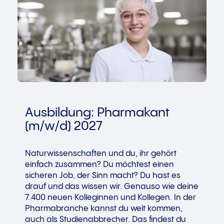
Ausbildung: Pharmakant
(m/w/d) 2027
Naturwissenschaften und du, ihr gehört
einfach zusammen? Du möchtest einen
sicheren Job, der Sinn macht? Du hast es
drauf und das wissen wir. Genauso wie deine
7.400 neuen Kolleginnen und Kollegen. In der
Pharmabranche kannst du weit kommen,
auch als Studienabbrecher. Das findest du