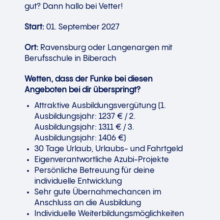
gut? Dann hallo bei Vetter!
Start:
01. September 2027
Ort:
Ravensburg oder Langenargen mit
Berufsschule in Biberach
Wetten, dass der Funke bei diesen
Angeboten bei dir überspringt?
Attraktive Ausbildungsvergütung (1.
Ausbildungsjahr: 1237 € / 2.
Ausbildungsjahr: 1311 € / 3.
Ausbildungsjahr: 1406 €)
30 Tage Urlaub, Urlaubs- und Fahrtgeld
Eigenverantwortliche Azubi-Projekte
Persönliche Betreuung für deine
individuelle Entwicklung
Sehr gute Übernahmechancen im
Anschluss an die Ausbildung
Individuelle Weiterbildungsmöglichkeiten