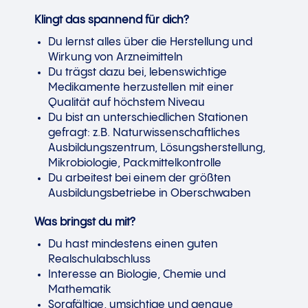
Klingt das spannend für dich?
Du lernst alles über die Herstellung und
Wirkung von Arzneimitteln
Du trägst dazu bei, lebenswichtige
Medikamente herzustellen mit einer
Qualität auf höchstem Niveau
Du bist an unterschiedlichen Stationen
gefragt: z.B. Naturwissenschaftliches
Ausbildungszentrum, Lösungsherstellung,
Mikrobiologie, Packmittelkontrolle
Du arbeitest bei einem der größten
Ausbildungsbetriebe in Oberschwaben
Was bringst du mit?
Du hast mindestens einen guten
Realschulabschluss
Interesse an Biologie, Chemie und
Mathematik
Sorgfältige, umsichtige und genaue