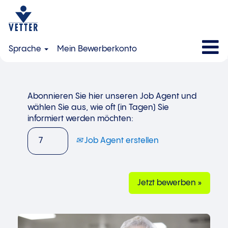
Sprache
Mein Bewerberkonto
Abonnieren Sie hier unseren Job Agent und
wählen Sie aus, wie oft (in Tagen) Sie
informiert werden möchten:
Job Agent erstellen
Jetzt bewerben »