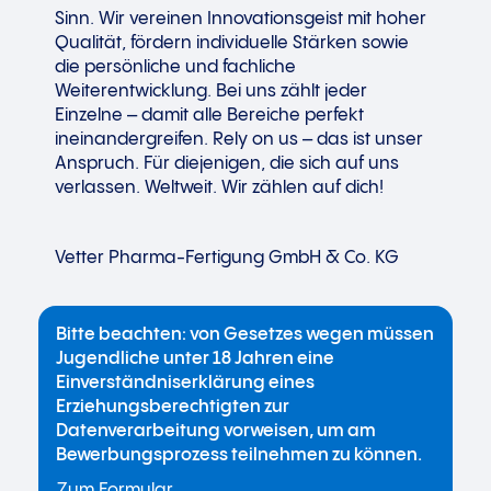
Sinn. Wir vereinen Innovationsgeist mit hoher
Qualität, fördern individuelle Stärken sowie
die persönliche und fachliche
Weiterentwicklung. Bei uns zählt jeder
Einzelne – damit alle Bereiche perfekt
ineinandergreifen. Rely on us – das ist unser
Anspruch. Für diejenigen, die sich auf uns
verlassen. Weltweit. Wir zählen auf dich!
Vetter Pharma-Fertigung GmbH & Co. KG
Bitte beachten: von Gesetzes wegen müssen
Jugendliche unter 18 Jahren eine
Einverständniserklärung eines
Erziehungsberechtigten zur
Datenverarbeitung vorweisen, um am
Bewerbungsprozess teilnehmen zu können.
Zum Formular