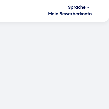
Sprache
Mein Bewerberkonto