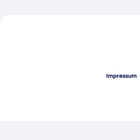
Impressum