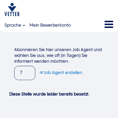
Sprache
Mein Bewerberkonto
Abonnieren Sie hier unseren Job Agent und
wählen Sie aus, wie oft (in Tagen) Sie
informiert werden möchten:
Job Agent erstellen
Diese Stelle wurde leider bereits besetzt.