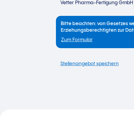
Vetter Pharma-Fertigung GmbH
Bitte beachten: von Gesetzes w
Erziehungsberechtigten zur Da
Zum Formular