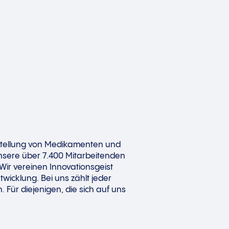
erstellung von Medikamenten und
Unsere über 7.400 Mitarbeitenden
Wir vereinen Innovationsgeist
twicklung. Bei uns zählt jeder
. Für diejenigen, die sich auf uns