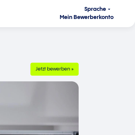
Sprache
Mein Bewerberkonto
Jetzt bewerben »