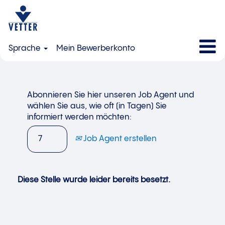
Sprache
Mein Bewerberkonto
Abonnieren Sie hier unseren Job Agent und
wählen Sie aus, wie oft (in Tagen) Sie
informiert werden möchten:
Job Agent erstellen
Diese Stelle wurde leider bereits besetzt.