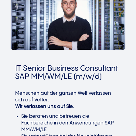
IT Senior Business Consultant
SAP MM/WM/LE (m/w/d)
Menschen auf der ganzen Welt verlassen
sich auf Vetter.
Wir verlassen uns auf Sie:
Sie beraten und betreuen die
Fachbereiche in den Anwendungen SAP
MM/WM/LE