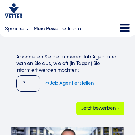
Sprache
Mein Bewerberkonto
Abonnieren Sie hier unseren Job Agent und
wählen Sie aus, wie oft (in Tagen) Sie
informiert werden möchten:
Job Agent erstellen
Jetzt bewerben »