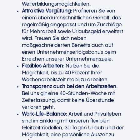
Weiterbildungsmöglichkeiten.
Attraktive Vergütung:
Profitieren Sie von
einem überdurchschnittlichen Gehalt, das
regelmäßig angepasst und um Zuschläge
für Mehrarbeit sowie Urlaubsgeld erweitert
wird. Freuen Sie sich neben
maßgeschneiderten Benefits auch auf
einen Unternehmenserfolgsbonus beim
Erreichen unserer Unternehmensziele.
Flexibles Arbeiten:
Nutzen Sie die
Möglichkeit, bis zu 40 Prozent Ihrer
Wochenarbeitszeit mobil zu arbeiten.
Transparenz auch bei den Arbeitszeiten:
Bei uns gilt eine 40-Stunden-Woche mit
Zeiterfassung, damit keine Überstunde
verloren geht.
Work-Life-Balance:
Arbeit und Privatleben
sind im Einklang mit unseren flexiblen
Gleitzeitmodellen, 30 Tagen Urlaub und der
Möglichkeit, eine persönliche Auszeit zu