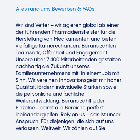
Alles rund ums Bewerben & FAQs
Wir sind Vetter – wir agieren global als einer
der führenden Pharmadienstleister für die
Herstellung von Medikamenten und bieten
vielfältige Karrierechancen. Bei uns zählen
Teamwork, Offenheit und Engagement.
Unsere über 7.400 Mitarbeitenden gestalten
nachhaltig die Zukunft unseres
Familienunternehmens mit. In einem Job mit
Sinn. Wir vereinen Innovationsgeist mit hoher
Qualität, fördern individuelle Stärken sowie
die persönliche und fachliche
Weiterentwicklung. Bei uns zählt jeder
Einzelne – damit alle Bereiche perfekt
ineinandergreifen. Rely on us – das ist unser
Anspruch. Für diejenigen, die sich auf uns
verlassen. Weltweit. Wir zählen auf Sie!