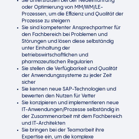
Sie unterstützen bei der Neueinführung
oder Optimierung von MM/WM/LE-
Prozessen, um die Effizienz und Qualität der
Prozesse zu steigern
Sie sind kompetenter Ansprechpartner für
den Fachbereich bei Problemen und
Störungen und lösen diese selbständig
unter Einhaltung der
betriebswirtschaftlichen und
pharmazeutischen Regularien
Sie stellen die Verfügbarkeit und Qualität
der Anwendungssysteme zu jeder Zeit
sicher
Sie kennen neue SAP-Technologien und
bewerten den Nutzen für Vetter
Sie konzipieren und implementieren neue
IT-Anwendungen/Prozesse selbständig in
der Zusammenarbeit mit dem Fachbereich
und IT-Architekten
Sie bringen bei der Teamarbeit ihre
Expertise ein, um die komplexe