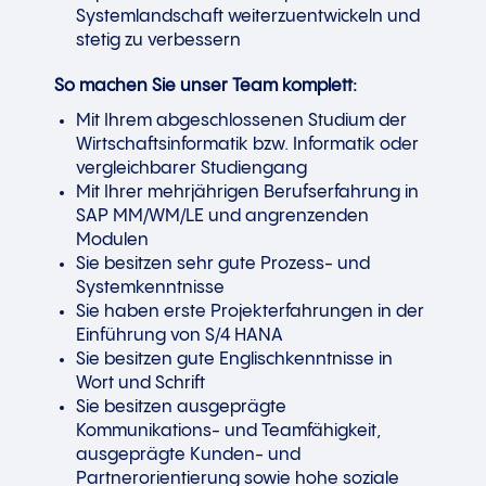
Systemlandschaft weiterzuentwickeln und
stetig zu verbessern
So machen Sie unser Team komplett:
Mit Ihrem abgeschlossenen Studium der
Wirtschaftsinformatik bzw. Informatik oder
vergleichbarer Studiengang
Mit Ihrer mehrjährigen Berufserfahrung in
SAP MM/WM/LE und angrenzenden
Modulen
Sie besitzen sehr gute Prozess- und
Systemkenntnisse
Sie haben erste Projekterfahrungen in der
Einführung von S/4 HANA
Sie besitzen gute Englischkenntnisse in
Wort und Schrift
Sie besitzen ausgeprägte
Kommunikations- und Teamfähigkeit,
ausgeprägte Kunden- und
Partnerorientierung sowie hohe soziale