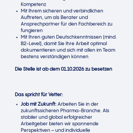
Kompetenz
Mit Ihrem sicheren und verbindlichen
Auftreten, um als Berater und
Ansprechpartner für den Fachbereich zu
fungieren
Mit Ihren guten Deutschkenntnissen (mind.
B2-Level), damit Sie Ihre Arbeit optimal
dokumentieren und sich mit allen im Team
bestens verständigen können
Die Stelle ist ab dem 01.10.2026 zu besetzen
Das spricht für Vetter:
Job mit Zukunft:
Arbeiten Sie in der
zukunftssicheren Pharma-Branche. Als
stabiler und global erfolgreicher
Arbeitgeber bieten wir spannende
Perspektiven – und individuelle