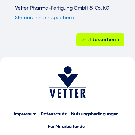
Vetter Pharma-Fertigung GmbH & Co. KG
Jetzt bewerben »
Impressum
Datenschutz
Nutzungsbedingungen
Für Mitarbeitende