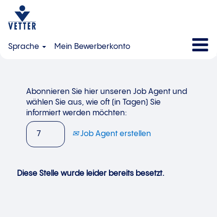
Sprache
Mein Bewerberkonto
Abonnieren Sie hier unseren Job Agent und
wählen Sie aus, wie oft (in Tagen) Sie
informiert werden möchten:
Job Agent erstellen
Diese Stelle wurde leider bereits besetzt.