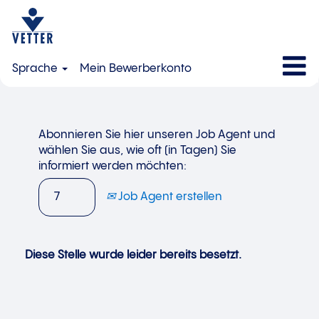
Sprache
Mein Bewerberkonto
Abonnieren Sie hier unseren Job Agent und
wählen Sie aus, wie oft (in Tagen) Sie
informiert werden möchten:
Job Agent erstellen
Diese Stelle wurde leider bereits besetzt.