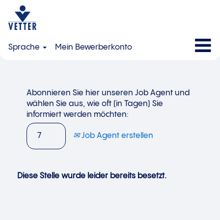
Sprache
Mein Bewerberkonto
Abonnieren Sie hier unseren Job Agent und
wählen Sie aus, wie oft (in Tagen) Sie
informiert werden möchten:
Job Agent erstellen
Diese Stelle wurde leider bereits besetzt.