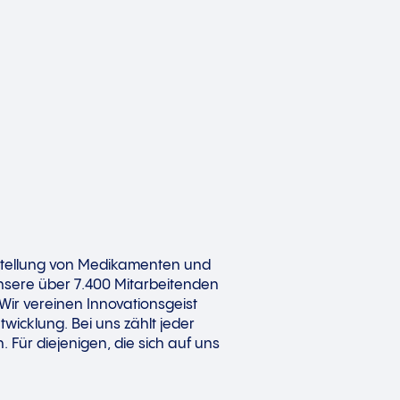
erstellung von Medikamenten und
Unsere über 7.400 Mitarbeitenden
Wir vereinen Innovationsgeist
twicklung. Bei uns zählt jeder
. Für diejenigen, die sich auf uns