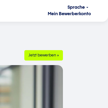
Sprache
Mein Bewerberkonto
Jetzt bewerben »