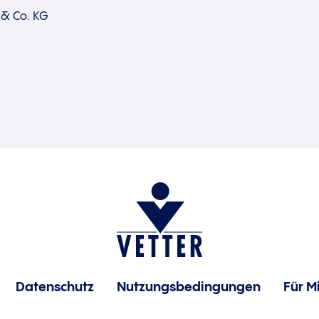
 & Co. KG
Datenschutz
Nutzungsbedingungen
Für M