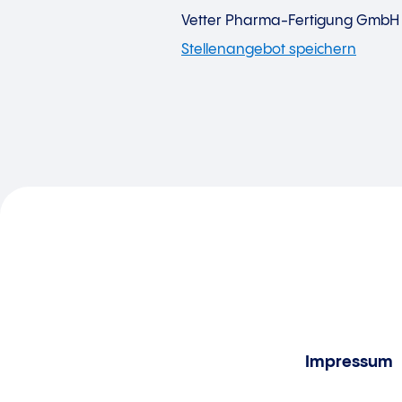
Vetter Pharma-Fertigung GmbH
Impressum