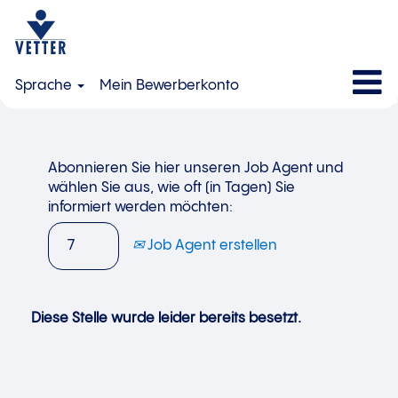
Sprache
Mein Bewerberkonto
Abonnieren Sie hier unseren Job Agent und
wählen Sie aus, wie oft (in Tagen) Sie
informiert werden möchten:
Job Agent erstellen
Diese Stelle wurde leider bereits besetzt.