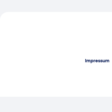
Impressum