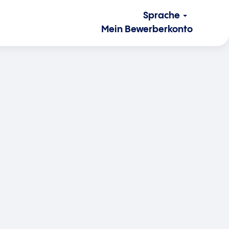
Sprache
Mein Bewerberkonto