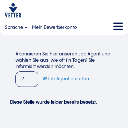
Sprache
Mein Bewerberkonto
Abonnieren Sie hier unseren Job Agent und
wählen Sie aus, wie oft (in Tagen) Sie
informiert werden möchten:
Job Agent erstellen
Diese Stelle wurde leider bereits besetzt.