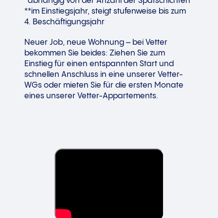
*abhängig von der Anzahl der Spätschichten
**im Einstiegsjahr, steigt stufenweise bis zum
4. Beschäftigungsjahr
Neuer Job, neue Wohnung – bei Vetter
bekommen Sie beides: Ziehen Sie zum
Einstieg für einen entspannten Start und
schnellen Anschluss in eine unserer Vetter-
WGs oder mieten Sie für die ersten Monate
eines unserer Vetter-Appartements.