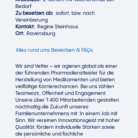
Bedarf
Zu besetzen ab:
sofort, bzw. nach
Vereinbarung
Kontakt:
Regine Steinhaus
Ort:
Ravensburg
Alles rund ums Bewerben & FAQs
Wir sind Vetter – wir agieren global als einer
der führenden Pharmadienstleister für die
Herstellung von Medikamenten und bieten
vielfältige Karrierechancen. Bei uns zählen
Teamwork, Offenheit und Engagement.
Unsere über 7.400 Mitarbeitenden gestalten
nachhaltig die Zukunft unseres
Familienunternehmens mit. In einem Job mit
Sinn. Wir vereinen Innovationsgeist mit hoher
Qualität, fördern individuelle Stärken sowie
die persönliche und fachliche