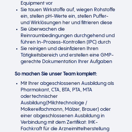
Equipment vor
Sie tauen Wirkstoffe auf, wiegen Rohstoffe
ein, stellen pH-Werte ein, stellen Puffer-
und Wirklösungen her und filtrieren diese
Sie überwachen die
Reinraumbedingungen durchgehend und
führen In-Prozess-Kontrollen (IPC) durch
Sie reinigen und desinfizieren Ihren
Tätigkeitsbereich und erstellen eine GMP-
gerechte Dokumentation Ihrer Aufgaben
So machen Sie unser Team komplett:
Mit Ihrer abgeschlossenen Ausbildung als
Pharmakant, CTA, BTA, PTA, MTA
oder technischer
Ausbildung (Milchtechnologe /
Molkereifachmann, Mälzer, Brauer) oder
einer abgeschlossenen Ausbildung in
Verbindung mit dem Zertifikat: IHK-
Fachkraft für die Arzneimittelherstellung