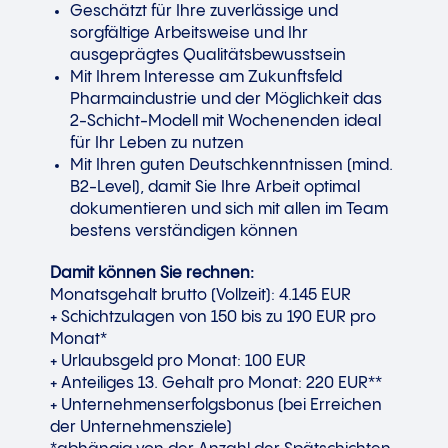
Geschätzt für Ihre zuverlässige und
sorgfältige Arbeitsweise und Ihr
ausgeprägtes Qualitätsbewusstsein
Mit Ihrem Interesse am Zukunftsfeld
Pharmaindustrie und der Möglichkeit das
2-Schicht-Modell mit Wochenenden ideal
für Ihr Leben zu nutzen
Mit Ihren guten Deutschkenntnissen (mind.
B2-Level), damit Sie Ihre Arbeit optimal
dokumentieren und sich mit allen im Team
bestens verständigen können
Damit können Sie rechnen:
Monatsgehalt brutto (Vollzeit): 4.145 EUR
+ Schichtzulagen von 150 bis zu 190 EUR pro
Monat*
+ Urlaubsgeld pro Monat: 100 EUR
+ Anteiliges 13. Gehalt pro Monat: 220 EUR**
+ Unternehmenserfolgsbonus (bei Erreichen
der Unternehmensziele)