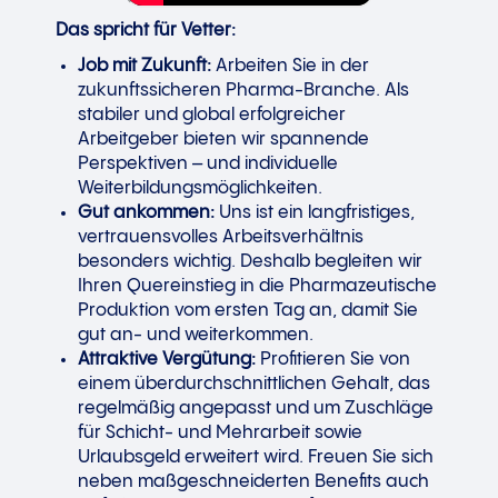
Das spricht für Vetter:
Job mit Zukunft:
Arbeiten Sie in der
zukunftssicheren Pharma-Branche. Als
stabiler und global erfolgreicher
Arbeitgeber bieten wir spannende
Perspektiven – und individuelle
Weiterbildungsmöglichkeiten.
Gut ankommen:
Uns ist ein langfristiges,
vertrauensvolles Arbeitsverhältnis
besonders wichtig. Deshalb begleiten wir
Ihren Quereinstieg in die Pharmazeutische
Produktion vom ersten Tag an, damit Sie
gut an- und weiterkommen.
Attraktive Vergütung:
Profitieren Sie von
einem überdurchschnittlichen Gehalt, das
regelmäßig angepasst und um Zuschläge
für Schicht- und Mehrarbeit sowie
Urlaubsgeld erweitert wird. Freuen Sie sich
neben maßgeschneiderten Benefits auch