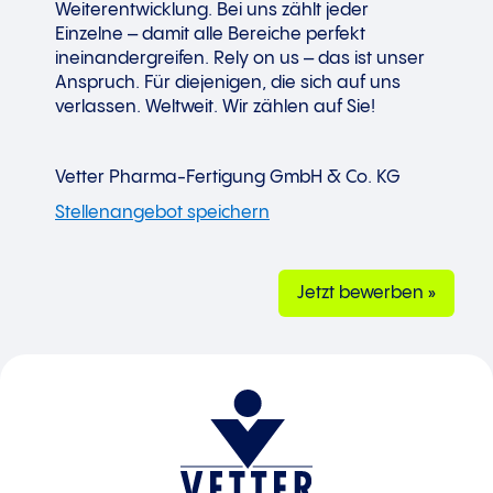
Weiterentwicklung. Bei uns zählt jeder
Einzelne – damit alle Bereiche perfekt
ineinandergreifen. Rely on us – das ist unser
Anspruch. Für diejenigen, die sich auf uns
verlassen. Weltweit. Wir zählen auf Sie!
Vetter Pharma-Fertigung GmbH & Co. KG
Jetzt bewerben »