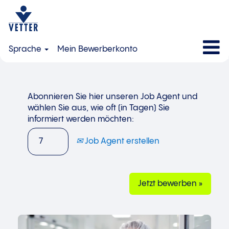
Sprache
Mein Bewerberkonto
Abonnieren Sie hier unseren Job Agent und
wählen Sie aus, wie oft (in Tagen) Sie
informiert werden möchten:
Job Agent erstellen
Jetzt bewerben »