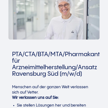
PTA/CTA/BTA/MTA/Pharmakant
für
Arzneimittelherstellung/Ansatz
Ravensburg Süd (m/w/d)
Menschen auf der ganzen Welt verlassen
sich auf Vetter.
Wir verlassen uns auf Sie:
Sie stellen Lösungen her und bereiten