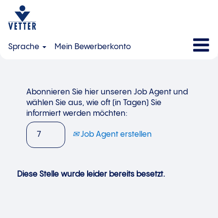
Sprache
Mein Bewerberkonto
Abonnieren Sie hier unseren Job Agent und
wählen Sie aus, wie oft (in Tagen) Sie
informiert werden möchten:
Job Agent erstellen
Diese Stelle wurde leider bereits besetzt.