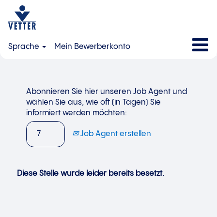
Sprache
Mein Bewerberkonto
Abonnieren Sie hier unseren Job Agent und
wählen Sie aus, wie oft (in Tagen) Sie
informiert werden möchten:
Job Agent erstellen
Diese Stelle wurde leider bereits besetzt.