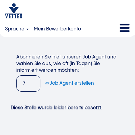
Sprache
Mein Bewerberkonto
Abonnieren Sie hier unseren Job Agent und
wählen Sie aus, wie oft (in Tagen) Sie
informiert werden möchten:
Job Agent erstellen
Diese Stelle wurde leider bereits besetzt.