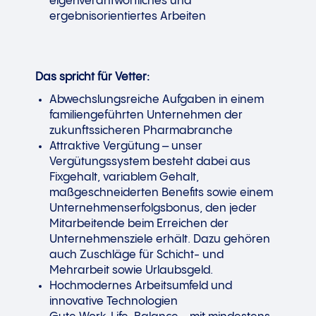
eigenverantwortliches und
ergebnisorientiertes Arbeiten
Das spricht für Vetter:
Abwechslungsreiche Aufgaben in einem
familiengeführten Unternehmen der
zukunftssicheren Pharmabranche
Attraktive Vergütung – unser
Vergütungssystem besteht dabei aus
Fixgehalt, variablem Gehalt,
maßgeschneiderten Benefits sowie einem
Unternehmenserfolgsbonus, den jeder
Mitarbeitende beim Erreichen der
Unternehmensziele erhält. Dazu gehören
auch Zuschläge für Schicht- und
Mehrarbeit sowie Urlaubsgeld.
Hochmodernes Arbeitsumfeld und
innovative Technologien