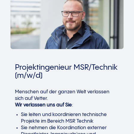
Projektingenieur MSR/Technik
(m/w/d)
Menschen auf der ganzen Welt verlassen
sich auf Vetter.
Wir verlassen uns auf Sie
:
Sie leiten und koordinieren technische
Projekte im Bereich MSR Technik
Sie nehmen die Koordination externer