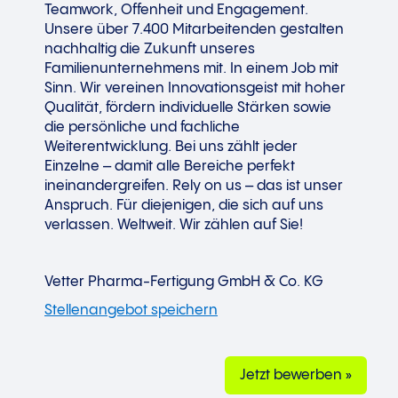
Teamwork, Offenheit und Engagement.
Unsere über 7.400 Mitarbeitenden gestalten
nachhaltig die Zukunft unseres
Familienunternehmens mit. In einem Job mit
Sinn. Wir vereinen Innovationsgeist mit hoher
Qualität, fördern individuelle Stärken sowie
die persönliche und fachliche
Weiterentwicklung. Bei uns zählt jeder
Einzelne – damit alle Bereiche perfekt
ineinandergreifen. Rely on us – das ist unser
Anspruch. Für diejenigen, die sich auf uns
verlassen. Weltweit. Wir zählen auf Sie!
Vetter Pharma-Fertigung GmbH & Co. KG
Jetzt bewerben »