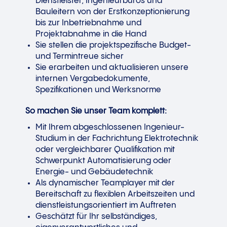
Dienstleister, Ingenieurbüros und
Bauleitern von der Erstkonzeptionierung
bis zur Inbetriebnahme und
Projektabnahme in die Hand
Sie stellen die projektspezifische Budget-
und Termintreue sicher
Sie erarbeiten und aktualisieren unsere
internen Vergabedokumente,
Spezifikationen und Werksnorme
So machen Sie unser Team komplett:
Mit Ihrem abgeschlossenen Ingenieur-
Studium in der Fachrichtung Elektrotechnik
oder vergleichbarer Qualifikation mit
Schwerpunkt Automatisierung oder
Energie- und Gebäudetechnik
Als dynamischer Teamplayer mit der
Bereitschaft zu flexiblen Arbeitszeiten und
dienstleistungsorientiert im Auftreten
Geschätzt für Ihr selbständiges,