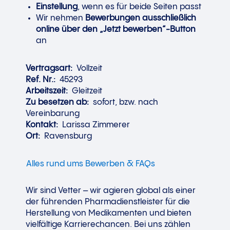
Einstellung
, wenn es für beide Seiten passt
Wir nehmen
Bewerbungen ausschließlich
online über den „Jetzt bewerben“-Button
an
Vertragsart:
Vollzeit
Ref. Nr.:
45293
Arbeitszeit:
Gleitzeit
Zu besetzen ab:
sofort, bzw. nach
Vereinbarung
Kontakt:
Larissa Zimmerer
Ort:
Ravensburg
Alles rund ums Bewerben & FAQs
Wir sind Vetter – wir agieren global als einer
der führenden Pharmadienstleister für die
Herstellung von Medikamenten und bieten
vielfältige Karrierechancen. Bei uns zählen