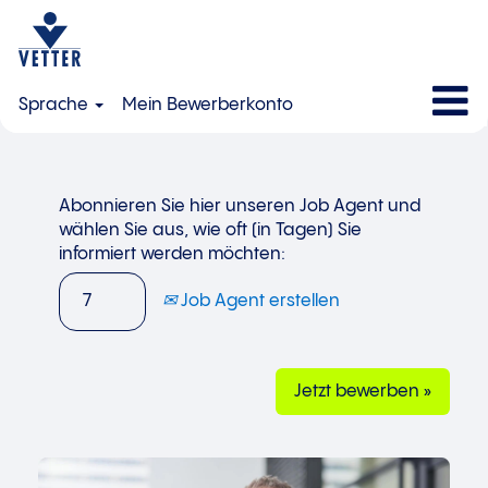
Sprache
Mein Bewerberkonto
Abonnieren Sie hier unseren Job Agent und
wählen Sie aus, wie oft (in Tagen) Sie
informiert werden möchten:
Job Agent erstellen
Jetzt bewerben »