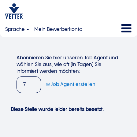
Sprache
Mein Bewerberkonto
Abonnieren Sie hier unseren Job Agent und
wählen Sie aus, wie oft (in Tagen) Sie
informiert werden möchten:
Job Agent erstellen
Diese Stelle wurde leider bereits besetzt.