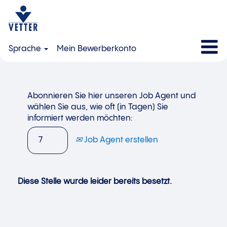
Sprache
Mein Bewerberkonto
Abonnieren Sie hier unseren Job Agent und
wählen Sie aus, wie oft (in Tagen) Sie
informiert werden möchten:
Job Agent erstellen
Diese Stelle wurde leider bereits besetzt.