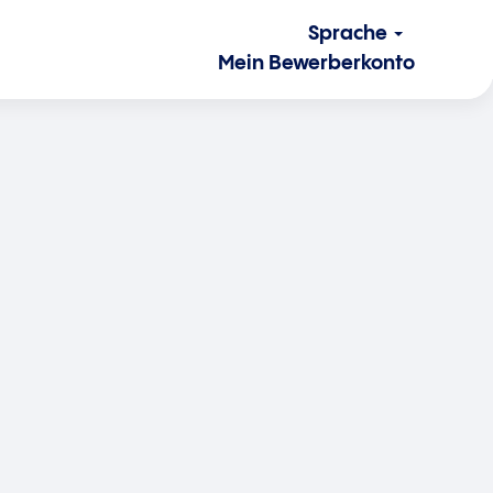
Sprache
Mein Bewerberkonto