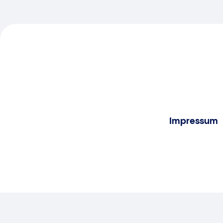
Impressum