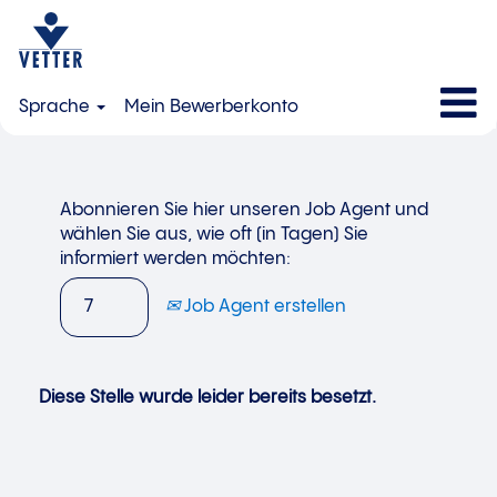
Sprache
Mein Bewerberkonto
Abonnieren Sie hier unseren Job Agent und
wählen Sie aus, wie oft (in Tagen) Sie
informiert werden möchten:
Job Agent erstellen
Diese Stelle wurde leider bereits besetzt.