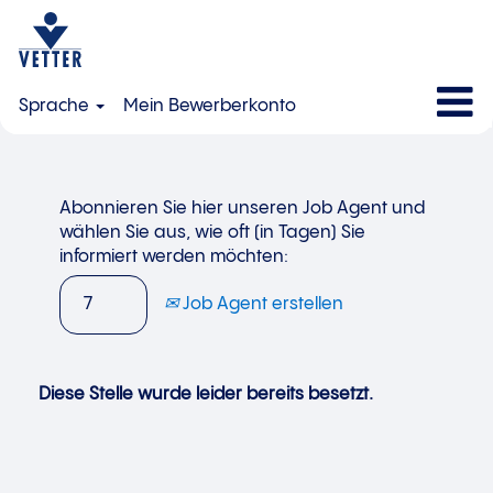
Sprache
Mein Bewerberkonto
Abonnieren Sie hier unseren Job Agent und
wählen Sie aus, wie oft (in Tagen) Sie
informiert werden möchten:
Job Agent erstellen
Diese Stelle wurde leider bereits besetzt.