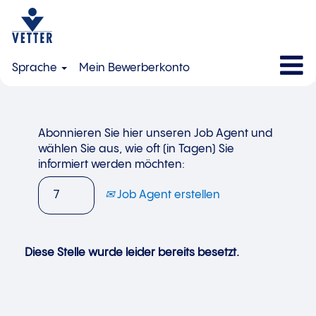
Sprache
Mein Bewerberkonto
Abonnieren Sie hier unseren Job Agent und
wählen Sie aus, wie oft (in Tagen) Sie
informiert werden möchten:
Job Agent erstellen
Diese Stelle wurde leider bereits besetzt.