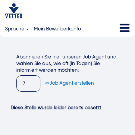
Sprache
Mein Bewerberkonto
Abonnieren Sie hier unseren Job Agent und
wählen Sie aus, wie oft (in Tagen) Sie
informiert werden möchten:
Job Agent erstellen
Diese Stelle wurde leider bereits besetzt.