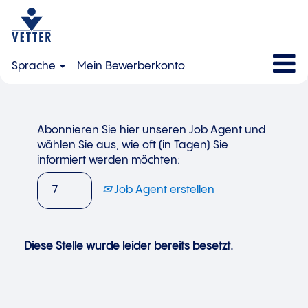
Sprache
Mein Bewerberkonto
Abonnieren Sie hier unseren Job Agent und
wählen Sie aus, wie oft (in Tagen) Sie
informiert werden möchten:
Job Agent erstellen
Diese Stelle wurde leider bereits besetzt.