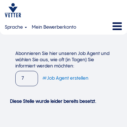
Sprache
Mein Bewerberkonto
Abonnieren Sie hier unseren Job Agent und
wählen Sie aus, wie oft (in Tagen) Sie
informiert werden möchten:
Job Agent erstellen
Diese Stelle wurde leider bereits besetzt.