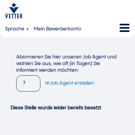
Sprache
Mein Bewerberkonto
Abonnieren Sie hier unseren Job Agent und
wählen Sie aus, wie oft (in Tagen) Sie
informiert werden möchten:
Job Agent erstellen
Diese Stelle wurde leider bereits besetzt.