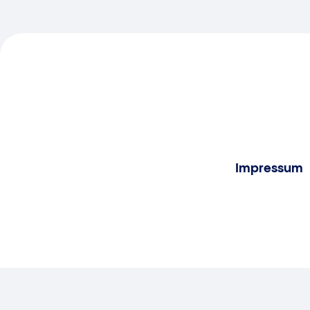
Impressum