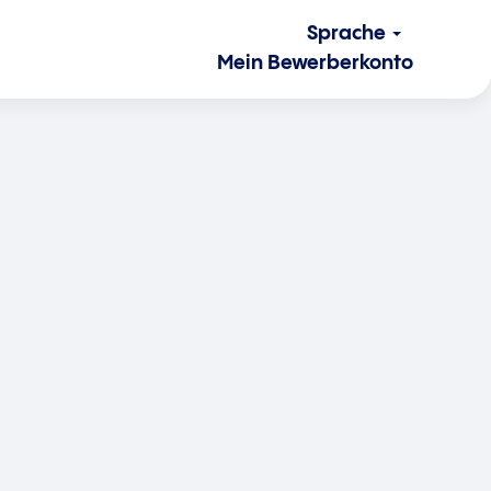
Sprache
Mein Bewerberkonto