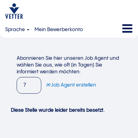
Sprache
Mein Bewerberkonto
Abonnieren Sie hier unseren Job Agent und
wählen Sie aus, wie oft (in Tagen) Sie
informiert werden möchten:
Job Agent erstellen
Diese Stelle wurde leider bereits besetzt.