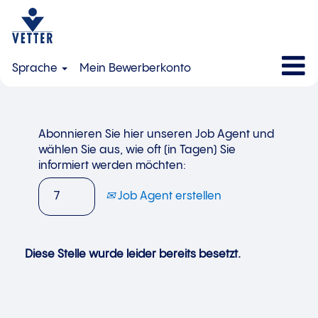
Sprache
Mein Bewerberkonto
Abonnieren Sie hier unseren Job Agent und
wählen Sie aus, wie oft (in Tagen) Sie
informiert werden möchten:
Job Agent erstellen
Diese Stelle wurde leider bereits besetzt.