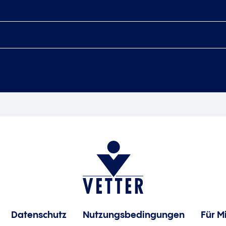
Datenschutz
Nutzungsbedingungen
Für M