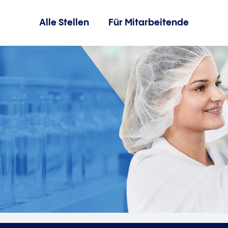
Alle Stellen
Für Mitarbeitende