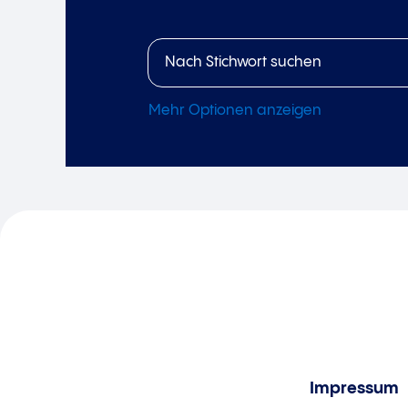
Mehr Optionen anzeigen
Impressum