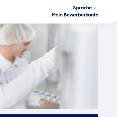
Sprache
Mein Bewerberkonto