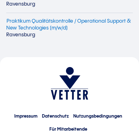
Ravensburg
Praktikum Qualitätskontrolle / Operational Support &
New Technologies (m/w/d)
Ravensburg
Impressum
Datenschutz
Nutzungsbedingungen
Für Mitarbeitende