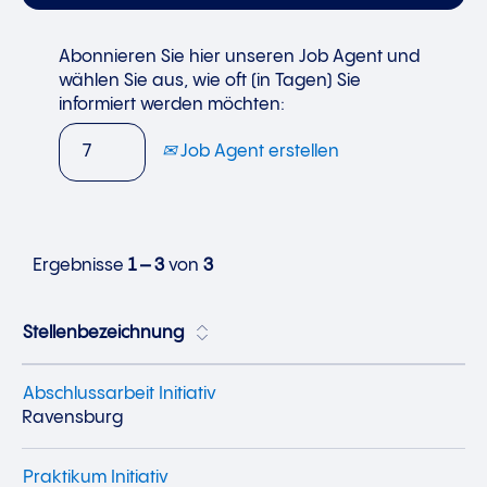
Abonnieren Sie hier unseren Job Agent und
wählen Sie aus, wie oft (in Tagen) Sie
informiert werden möchten:
Job Agent erstellen
Ergebnisse
1 – 3
von
3
Stellenbezeichnung
Abschlussarbeit Initiativ
Ravensburg
Praktikum Initiativ