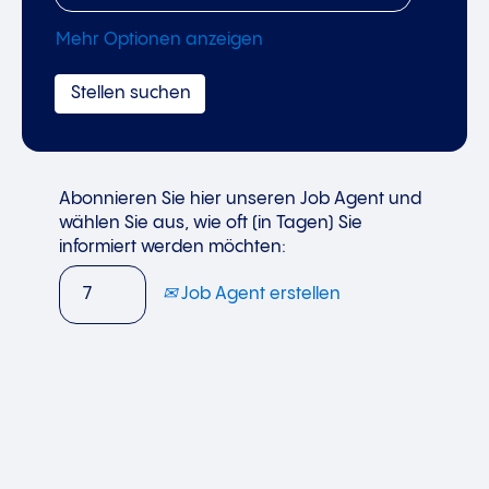
Mehr Optionen anzeigen
Abonnieren Sie hier unseren Job Agent und
wählen Sie aus, wie oft (in Tagen) Sie
informiert werden möchten:
Job Agent erstellen