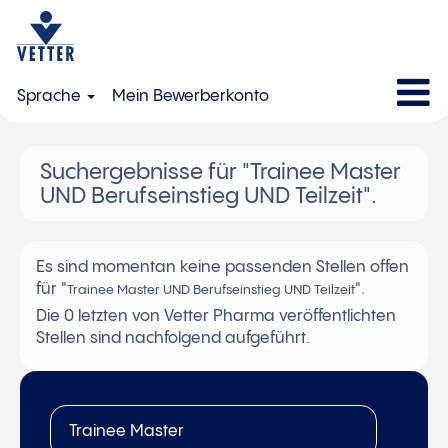
Sprache
Mein Bewerberkonto
Suchergebnisse für
"Trainee Master
UND Berufseinstieg UND Teilzeit".
Es sind momentan keine passenden Stellen offen
für "
".
Trainee Master UND Berufseinstieg UND Teilzeit
Die 0 letzten von Vetter Pharma veröffentlichten
Stellen sind nachfolgend aufgeführt.