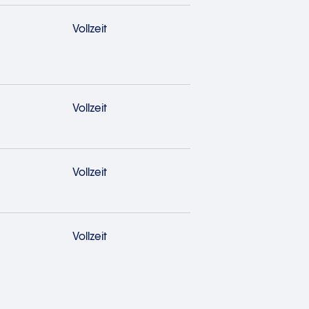
Vollzeit
Vollzeit
Vollzeit
Vollzeit