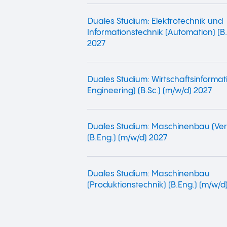
Duales Studium: Elektrotechnik und
Informationstechnik (Automation) (B.
2027
Duales Studium: Wirtschaftsinformat
Engineering) (B.Sc.) (m/w/d) 2027
Duales Studium: Maschinenbau (Ver
(B.Eng.) (m/w/d) 2027
Duales Studium: Maschinenbau
(Produktionstechnik) (B.Eng.) (m/w/d