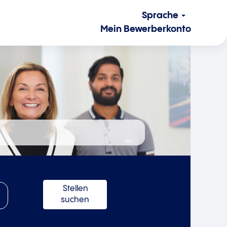
Sprache
Mein Bewerberkonto