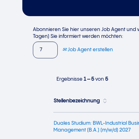
Abonnieren Sie hier unseren Job Agent und wä
Tagen) Sie informiert werden möchten:
Job Agent erstellen
Ergebnisse
1 – 5
von
5
Stellenbezeichnung
Duales Studium: BWL-Industrial Bus
Management (B.A.) (m/w/d) 2027