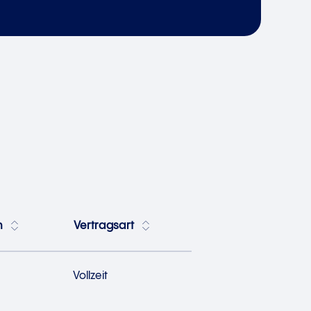
h
Vertragsart
Vollzeit