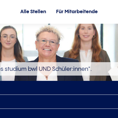
Alle Stellen
Für Mitarbeitende
s studium bwl UND Schüler:innen".