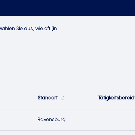
hlen Sie aus, wie oft (in
Standort
Tätigkeitsbereic
Ravensburg