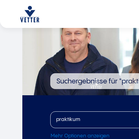
Suchergebnisse für
"prakt
Mehr Optionen anzeigen