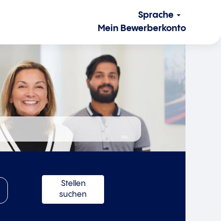
Sprache
Mein Bewerberkonto