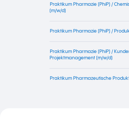
Praktikum Pharmazie (PhiP) / Chemi
(m/w/d)
Praktikum Pharmazie (PhiP) / Produk
Praktikum Pharmazie (PhiP) / Kunde
Projektmanagement (m/w/d)
Praktikum Pharmazeutische Produkt