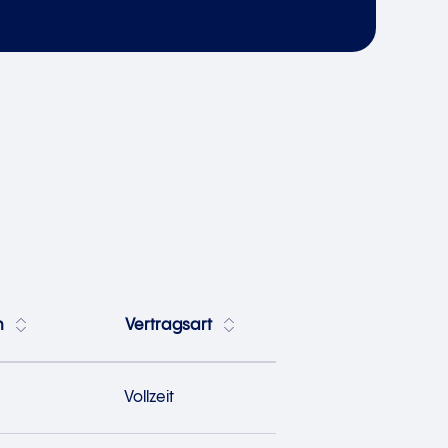
h
Vertragsart
Vollzeit