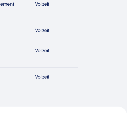
gement
Vollzeit
Vollzeit
Vollzeit
Vollzeit