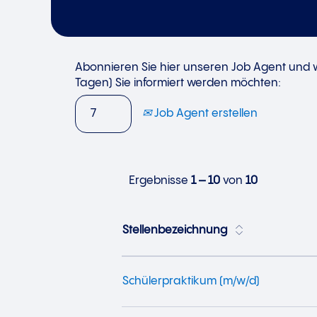
Abonnieren Sie hier unseren Job Agent und wä
Tagen) Sie informiert werden möchten:
Job Agent erstellen
Ergebnisse
1 – 10
von
10
Stellenbezeichnung
Schülerpraktikum (m/w/d)