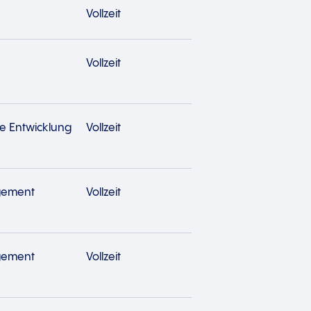
Vollzeit
Vollzeit
e Entwicklung
Vollzeit
gement
Vollzeit
gement
Vollzeit