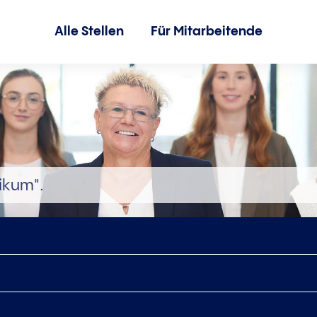
Alle Stellen
Für Mitarbeitende
ikum".