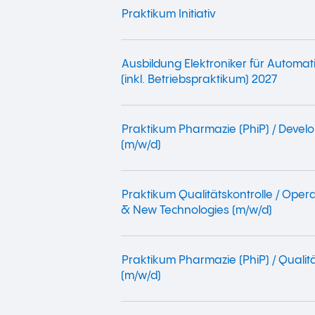
Praktikum Initiativ
Ausbildung Elektroniker für Automat
(inkl. Betriebspraktikum) 2027
Praktikum Pharmazie (PhiP) / Devel
(m/w/d)
Praktikum Qualitätskontrolle / Oper
& New Technologies (m/w/d)
Praktikum Pharmazie (PhiP) / Qualit
(m/w/d)