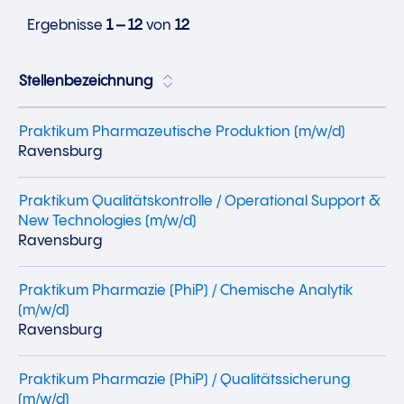
Ergebnisse
1 – 12
von
12
Stellenbezeichnung
Praktikum Pharmazeutische Produktion (m/w/d)
Ravensburg
Praktikum Qualitätskontrolle / Operational Support &
New Technologies (m/w/d)
Ravensburg
Praktikum Pharmazie (PhiP) / Chemische Analytik
(m/w/d)
Ravensburg
Praktikum Pharmazie (PhiP) / Qualitätssicherung
(m/w/d)