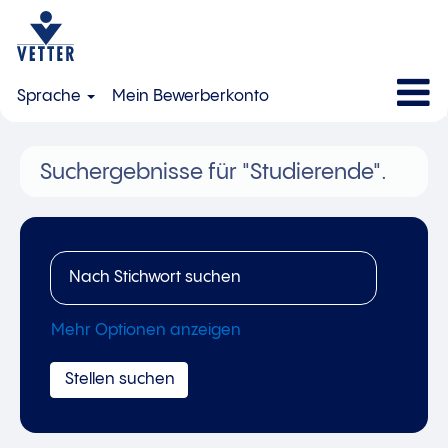
Sprache
Mein Bewerberkonto
Suchergebnisse für
"Studierende".
Mehr Optionen anzeigen