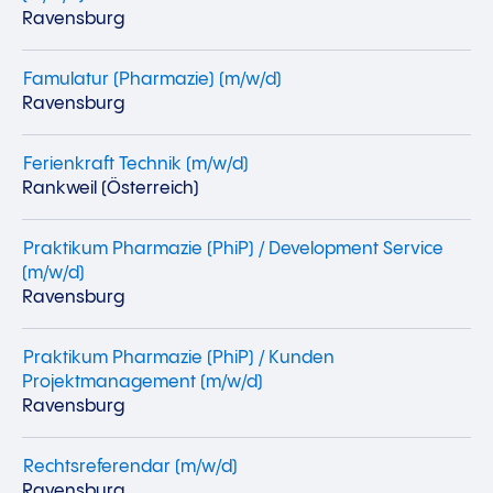
Ravensburg
Famulatur (Pharmazie) (m/w/d)
Ravensburg
Ferienkraft Technik (m/w/d)
Rankweil (Österreich)
Praktikum Pharmazie (PhiP) / Development Service
(m/w/d)
Ravensburg
Praktikum Pharmazie (PhiP) / Kunden
Projektmanagement (m/w/d)
Ravensburg
Rechtsreferendar (m/w/d)
Ravensburg