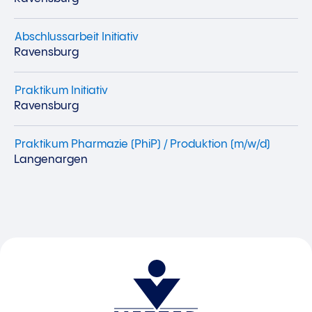
Abschlussarbeit Initiativ
Ravensburg
Praktikum Initiativ
Ravensburg
Praktikum Pharmazie (PhiP) / Produktion (m/w/d)
Langenargen