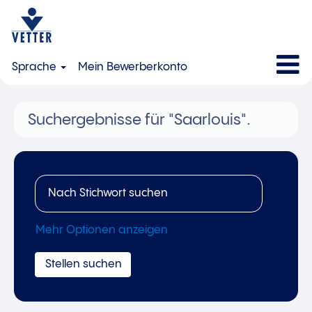
Sprache
Mein Bewerberkonto
Suchergebnisse für
"Saarlouis".
Mehr Optionen anzeigen