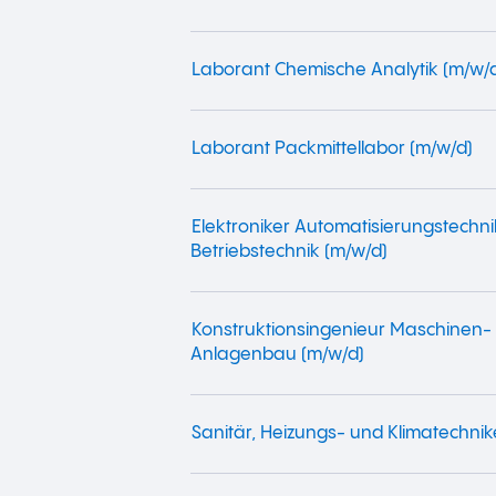
Laborant Chemische Analytik (m/w/
Laborant Packmittellabor (m/w/d)
Elektroniker Automatisierungstechni
Betriebstechnik (m/w/d)
Konstruktionsingenieur Maschinen-
Anlagenbau (m/w/d)
Sanitär, Heizungs- und Klimatechnik