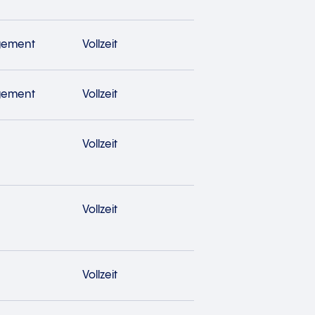
gement
Vollzeit
gement
Vollzeit
Vollzeit
Vollzeit
Vollzeit