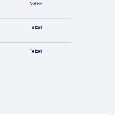
Vollzeit
Teilzeit
Teilzeit