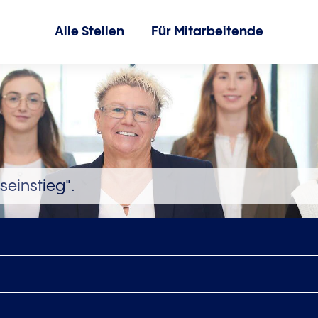
Alle Stellen
Für Mitarbeitende
seinstieg".