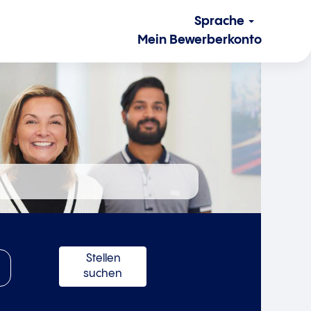
Sprache
Mein Bewerberkonto