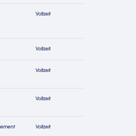
Vollzeit
Vollzeit
Vollzeit
Vollzeit
gement
Vollzeit