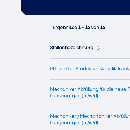
Ergebnisse
1 – 16
von
16
Stellenbezeichnung
Mitarbeiter Produktionslogistik Rank
Mechaniker Abfüllung für die neue P
Langenargen (m/w/d)
Mechaniker / Mechatroniker Abfüllu
Langenargen (m/w/d)