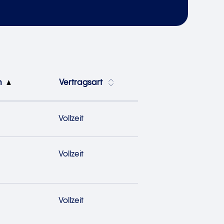
ch
Vertragsart
Vollzeit
Vollzeit
Vollzeit