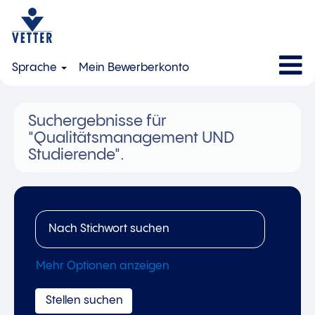
Sprache
Mein Bewerberkonto
Suchergebnisse für
"Qualitätsmanagement UND
Studierende".
Mehr Optionen anzeigen