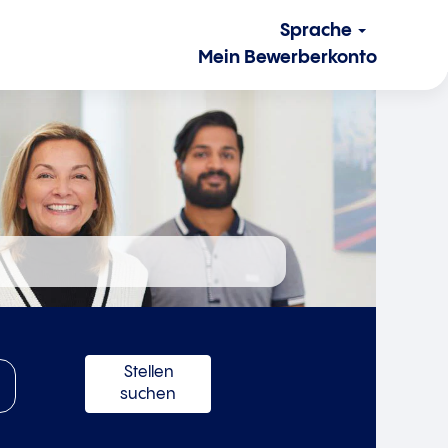
Sprache
Mein Bewerberkonto