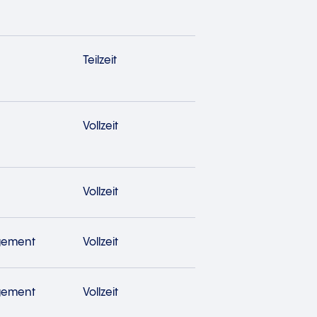
Teilzeit
Vollzeit
Vollzeit
gement
Vollzeit
gement
Vollzeit