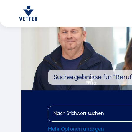
Suchergebnisse für
"Beruf
Mehr Optionen anzeigen