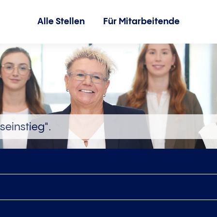
Alle Stellen
Für Mitarbeitende
seinstieg".