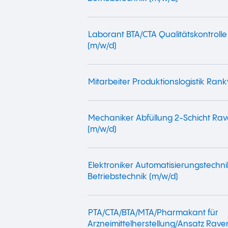
Laborant BTA/CTA Qualitätskontrolle
(m/w/d)
Mitarbeiter Produktionslogistik Rank
Mechaniker Abfüllung 2-Schicht Ra
(m/w/d)
Elektroniker Automatisierungstechni
Betriebstechnik (m/w/d)
PTA/CTA/BTA/MTA/Pharmakant für
Arzneimittelherstellung/Ansatz Rav