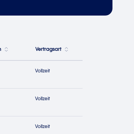
h
Vertragsart
Vollzeit
Vollzeit
Vollzeit