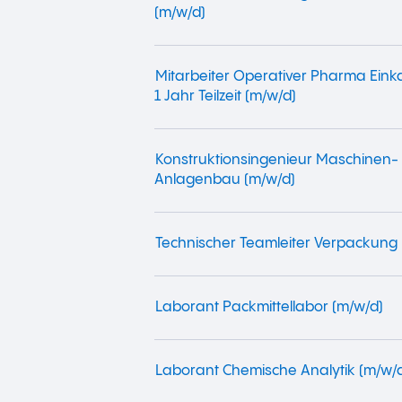
(m/w/d)
Mitarbeiter Operativer Pharma Einka
1 Jahr Teilzeit (m/w/d)
Konstruktionsingenieur Maschinen-
Anlagenbau (m/w/d)
Technischer Teamleiter Verpackung 
Laborant Packmittellabor (m/w/d)
Laborant Chemische Analytik (m/w/