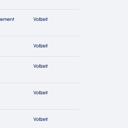
gement
Vollzeit
Vollzeit
Vollzeit
Vollzeit
Vollzeit