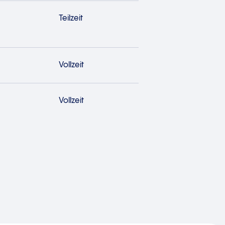
Teilzeit
Vollzeit
Vollzeit