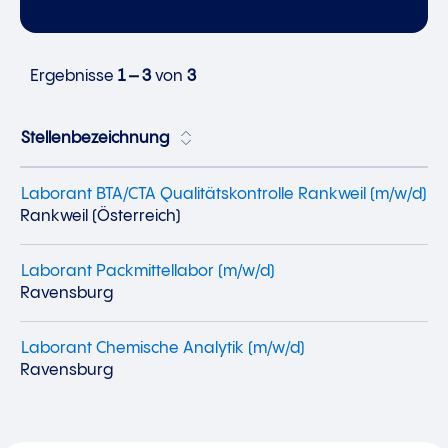
Ergebnisse
1 – 3
von
3
Stellenbezeichnung
Laborant BTA/CTA Qualitätskontrolle Rankweil (m/w/d)
Rankweil (Österreich)
Laborant Packmittellabor (m/w/d)
Ravensburg
Laborant Chemische Analytik (m/w/d)
Ravensburg