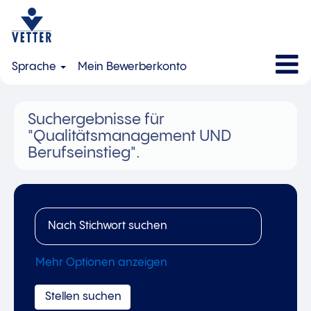
Sprache
Mein Bewerberkonto
Suchergebnisse für
"Qualitätsmanagement UND
Berufseinstieg".
Mehr Optionen anzeigen