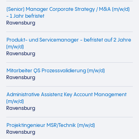
(Senior) Manager Corporate Strategy / M&A (m/w/d)
- 1 Jahr befristet
Ravensburg
Produkt- und Servicemanager - befristet auf 2 Jahre
(m/w/d)
Ravensburg
Mitarbeiter QS Prozessvalidierung (m/w/d)
Ravensburg
Administrative Assistenz Key Account Management
(m/w/d)
Ravensburg
Projektingenieur MSR/Technik (m/w/d)
Ravensburg