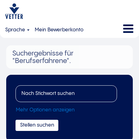
Sprache
Mein Bewerberkonto
Suchergebnisse für
"Berufserfahrene".
Mehr Optionen anzeigen