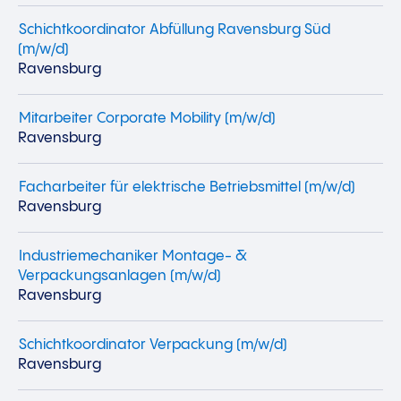
Schichtkoordinator Abfüllung Ravensburg Süd
(m/w/d)
Ravensburg
Mitarbeiter Corporate Mobility (m/w/d)
Ravensburg
Facharbeiter für elektrische Betriebsmittel (m/w/d)
Ravensburg
Industriemechaniker Montage- &
Verpackungsanlagen (m/w/d)
Ravensburg
Schichtkoordinator Verpackung (m/w/d)
Ravensburg