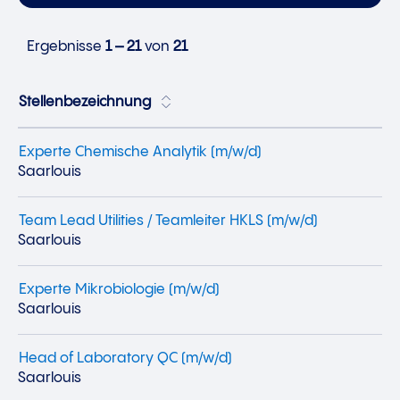
Ergebnisse
1 – 21
von
21
Stellenbezeichnung
Experte Chemische Analytik (m/w/d)
Saarlouis
Team Lead Utilities / Teamleiter HKLS (m/w/d)
Saarlouis
Experte Mikrobiologie (m/w/d)
Saarlouis
Head of Laboratory QC (m/w/d)
Saarlouis