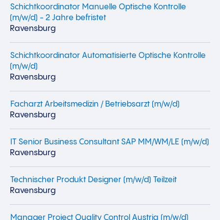
Schichtkoordinator Manuelle Optische Kontrolle
(m/w/d) - 2 Jahre befristet
Ravensburg
Schichtkoordinator Automatisierte Optische Kontrolle
(m/w/d)
Ravensburg
Facharzt Arbeitsmedizin / Betriebsarzt (m/w/d)
Ravensburg
IT Senior Business Consultant SAP MM/WM/LE (m/w/d)
Ravensburg
Technischer Produkt Designer (m/w/d) Teilzeit
Ravensburg
Manager Project Quality Control Austria (m/w/d)